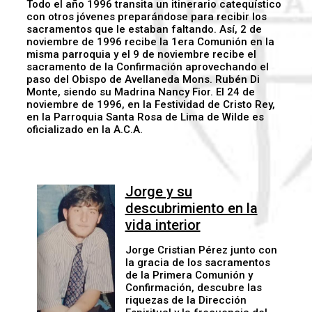
Todo el año 1996 transita un itinerario catequístico
con otros jóvenes preparándose para recibir los
sacramentos que le estaban faltando. Así, 2 de
noviembre de 1996 recibe la 1era Comunión en la
misma parroquia y el 9 de noviembre recibe el
sacramento de la Confirmación aprovechando el
paso del Obispo de Avellaneda Mons. Rubén Di
Monte, siendo su Madrina Nancy Fior. El 24 de
noviembre de 1996, en la Festividad de Cristo Rey,
en la Parroquia Santa Rosa de Lima de Wilde es
oficializado en la A.C.A.
Jorge y su
descubrimiento en la
vida interior
Jorge Cristian Pérez junto con
la gracia de los sacramentos
de la Primera Comunión y
Confirmación, descubre las
riquezas de la Dirección