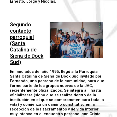
Ernesto, Jorge y Nicolás.
Segundo
contacto
parroquial
(Santa
Catalina de
Siena de Dock
Sud)
En mediados del año 1995, llegó a la Parroquia
Santa Catalina de Siena de Dock Sud invitado por
Fernando, una persona de la comunidad, para que
forme parte de los grupos nuevos de la JAC,
recientemente oficializados. Se integra allí hasta
oficializarse (signo que se realiza dentro de la
institución en el que se comprometen para toda la
vida) y comienza un camino constitutivo en la
recepción de los sacramentos y de vida interior
muy intenso en el encuentro personal con Cristo.